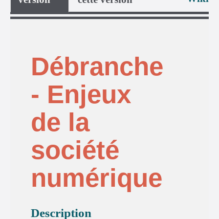
Débranche
- Enjeux
de la
société
numérique
Description