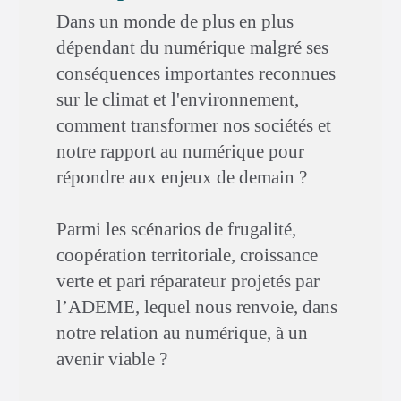
Dans un monde de plus en plus
dépendant du numérique malgré ses
conséquences importantes reconnues
sur le climat et l'environnement,
comment transformer nos sociétés et
notre rapport au numérique pour
répondre aux enjeux de demain ?
Parmi les scénarios de frugalité,
coopération territoriale, croissance
verte et pari réparateur projetés par
l’ADEME, lequel nous renvoie, dans
notre relation au numérique, à un
avenir viable ?