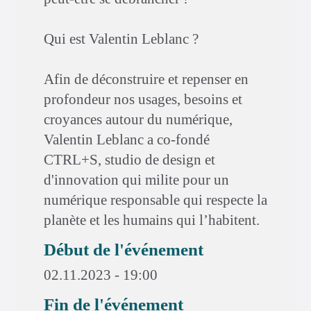
Qui est Valentin Leblanc ?
Afin de déconstruire et repenser en
profondeur nos usages, besoins et
croyances autour du numérique,
Valentin Leblanc a co-fondé
CTRL+S, studio de design et
d'innovation qui milite pour un
numérique responsable qui respecte la
planète et les humains qui l’habitent.
Début de l'événement
02.11.2023 - 19:00
Fin de l'événement