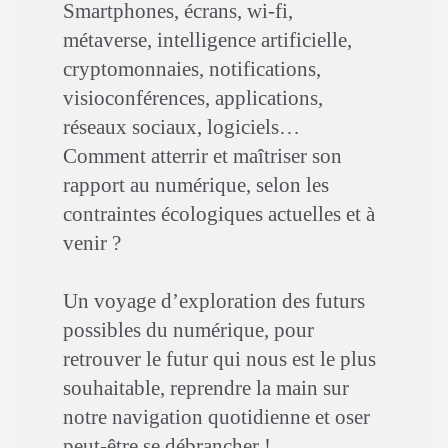
Smartphones, écrans, wi-fi,
métaverse, intelligence artificielle,
cryptomonnaies, notifications,
visioconférences, applications,
réseaux sociaux, logiciels…
Comment atterrir et maîtriser son
rapport au numérique, selon les
contraintes écologiques actuelles et à
venir ?
Un voyage d’exploration des futurs
possibles du numérique, pour
retrouver le futur qui nous est le plus
souhaitable, reprendre la main sur
notre navigation quotidienne et oser
peut-être se débrancher !