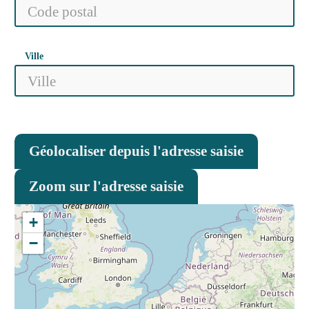
Ville
Géolocaliser depuis l'adresse saisie
Zoom sur l'adresse saisie
+
−