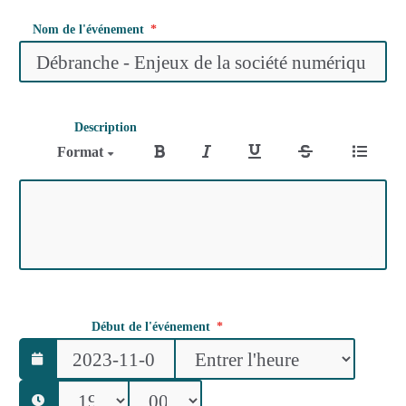
Nom de l'événement
Description
Format
Début de l'événement