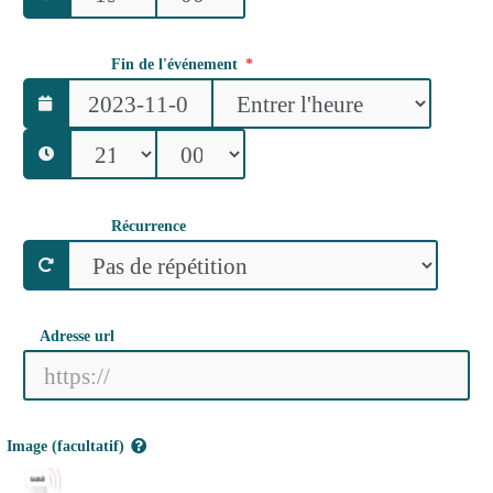
Fin de l'événement
Récurrence
Adresse url
Image (facultatif)