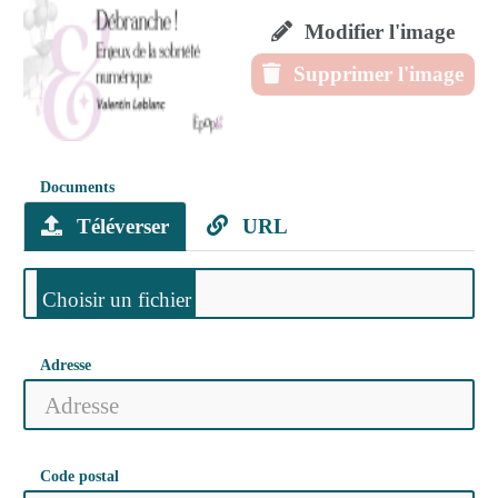
Modifier l'image
Supprimer l'image
Documents
Téléverser
URL
Adresse
Code postal