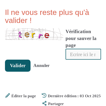
Il ne vous reste plus qu'à
valider !
Vérification
pour sauver la
page
Valider
Annuler
Éditer la page
Dernière édition : 03 Oct 2025
Partager