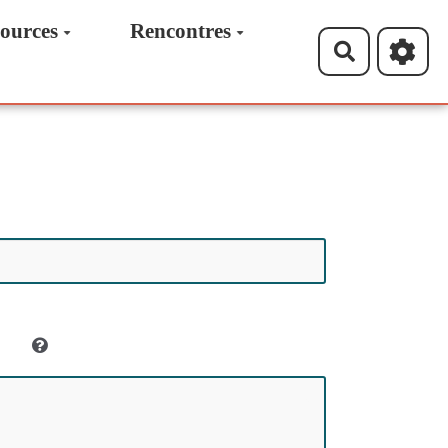
ources
Rencontres
Recherche