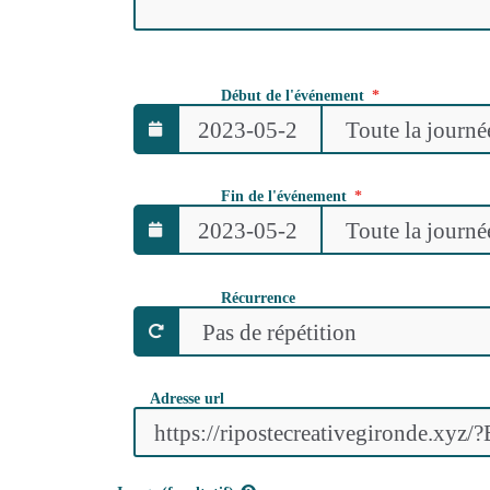
Début de l'événement
Fin de l'événement
Récurrence
Adresse url