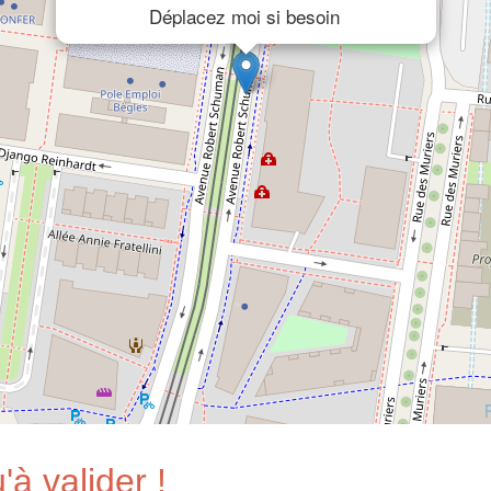
Déplacez moi si besoin
'à valider !