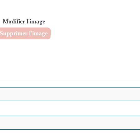
Modifier l'image
Supprimer l'image