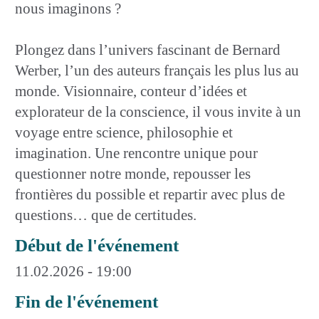
nous imaginons ?
Plongez dans l’univers fascinant de Bernard
Werber, l’un des auteurs français les plus lus au
monde. Visionnaire, conteur d’idées et
explorateur de la conscience, il vous invite à un
voyage entre science, philosophie et
imagination. Une rencontre unique pour
questionner notre monde, repousser les
frontières du possible et repartir avec plus de
questions… que de certitudes.
Début de l'événement
11.02.2026 - 19:00
Fin de l'événement