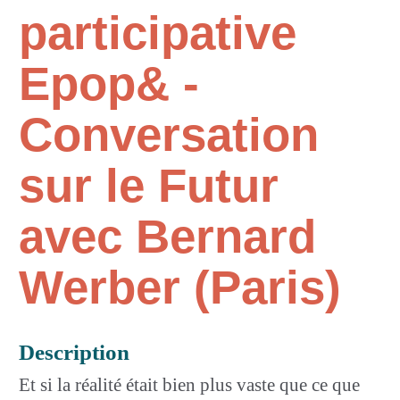
participative
Epop& -
Conversation
sur le Futur
avec Bernard
Werber (Paris)
Description
Et si la réalité était bien plus vaste que ce que