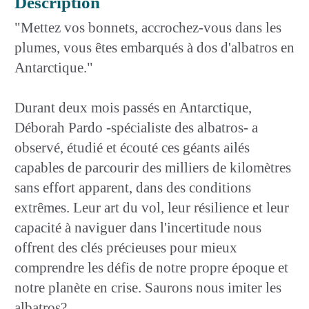
Description
"Mettez vos bonnets, accrochez-vous dans les
plumes, vous êtes embarqués à dos d'albatros en
Antarctique."
Durant deux mois passés en Antarctique,
Déborah Pardo -spécialiste des albatros- a
observé, étudié et écouté ces géants ailés
capables de parcourir des milliers de kilomètres
sans effort apparent, dans des conditions
extrêmes. Leur art du vol, leur résilience et leur
capacité à naviguer dans l'incertitude nous
offrent des clés précieuses pour mieux
comprendre les défis de notre propre époque et
notre planète en crise. Saurons nous imiter les
albatros?