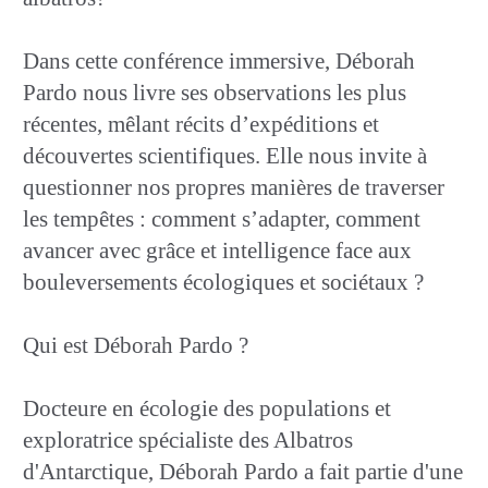
Dans cette conférence immersive, Déborah
Pardo nous livre ses observations les plus
récentes, mêlant récits d’expéditions et
découvertes scientifiques. Elle nous invite à
questionner nos propres manières de traverser
les tempêtes : comment s’adapter, comment
avancer avec grâce et intelligence face aux
bouleversements écologiques et sociétaux ?
Qui est Déborah Pardo ?
Docteure en écologie des populations et
exploratrice spécialiste des Albatros
d'Antarctique, Déborah Pardo a fait partie d'une