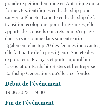
grande expéition féminine en Antartique qui a
formé 78 scientifiques en leadership pour
sauver la Planète. Experte en leadership de la
transition écologique pour dirigeant·es, elle
apporte des conseils concrets pour s'engager
dans sa vie comme dans son entreprise.
Également élue top 20 des femmes innovantes,
elle fait partie de la prestigieuse Société des
explorateurs Français et porte aujourd'hui
l'association Earthship Sisters et l’entreprise
Earthship Generations qu'elle a co-fondée.
Début de l'événement
19.06.2025 - 19:00
Fin de l'événement