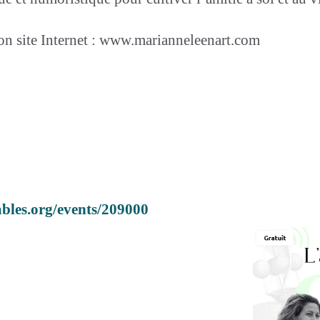
son site Internet : www.marianneleenart.com
bles.org/events/209000