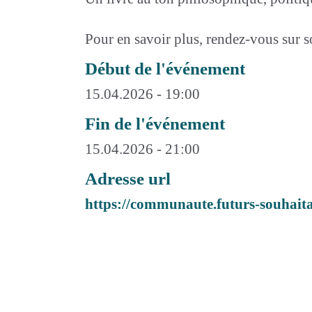
Pour en savoir plus, rendez-vous sur 
Début de l'événement
15.04.2026 - 19:00
Fin de l'événement
15.04.2026 - 21:00
Adresse url
https://communaute.futurs-souhaita