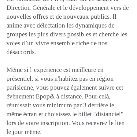
Direction Générale et le développement vers de
nouvelles offres et de nouveaux publics. Il
anime avec délectation les dynamiques de
groupes les plus divers possibles et cherche les
voies d’un vivre ensemble riche de nos
désaccords.
Même si l’expérience est meilleure en
présentiel, si vous n'habitez pas en région
parisienne, vous pouvez également suivre cet
évènement Epop& à distance. Pour celà,
réunissait vous minimum par 3 derrière le
même écran et choisissez le billet "distanciel"
lors de votre inscription. Vous recevrez le lien
le jour même.