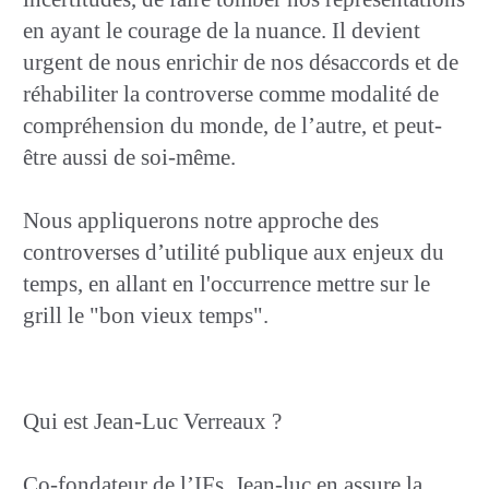
en ayant le courage de la nuance. Il devient
urgent de nous enrichir de nos désaccords et de
réhabiliter la controverse comme modalité de
compréhension du monde, de l’autre, et peut-
être aussi de soi-même.
Nous appliquerons notre approche des
controverses d’utilité publique aux enjeux du
temps, en allant en l'occurrence mettre sur le
grill le "bon vieux temps".
Qui est Jean-Luc Verreaux ?
Co-fondateur de l’IFs, Jean-luc en assure la