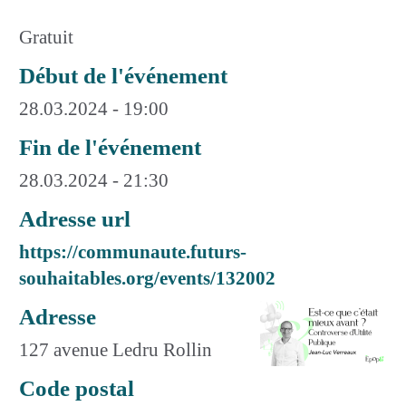
Gratuit
Début de l'événement
28.03.2024 - 19:00
Fin de l'événement
28.03.2024 - 21:30
Adresse url
https://communaute.futurs-
souhaitables.org/events/132002
Adresse
127 avenue Ledru Rollin
Code postal