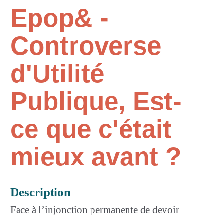
Epop& -
Controverse
d'Utilité
Publique, Est-
ce que c'était
mieux avant ?
Description
Face à l’injonction permanente de devoir