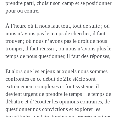
prendre parti, choisir son camp et se positionner
pour ou contre,
À l’heure où il nous faut tout, tout de suite ; où
nous n’avons pas le temps de chercher, il faut
trouver ; où nous n’avons pas le droit de nous
tromper, il faut réussir ; où nous n’avons plus le
temps de nous questionner, il faut des réponses,
Et alors que les enjeux auxquels nous sommes
confrontés en ce début de 21e siècle sont
extrêmement complexes et font système, il
devient urgent de prendre le temps : le temps de
débattre et d’écouter les opinions contraires, de
questionner nos convictions et explorer les
incertitudes, de faire tomber nos représentations