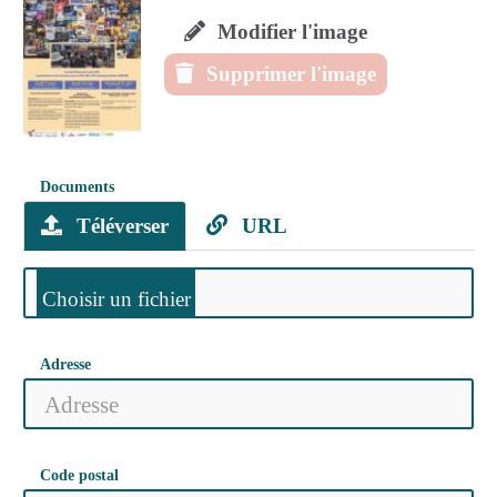
Modifier l'image
Supprimer l'image
Documents
Téléverser
URL
Adresse
Code postal