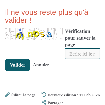
Il ne vous reste plus qu'à
valider !
Vérification
pour sauver la
page
Valider
Annuler
Éditer la page
Dernière édition : 11 Feb 2026
Partager