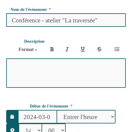
Nom de l'événement
Description
Format
Début de l'événement