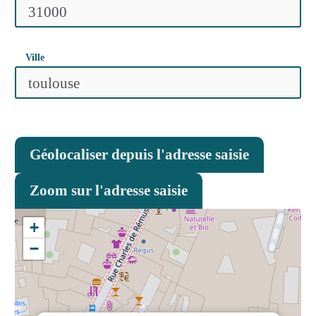
Ville
Géolocaliser depuis l'adresse saisie
Zoom sur l'adresse saisie
+
−