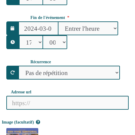
Fin de l'événement
Récurrence
Adresse url
Image (facultatif)