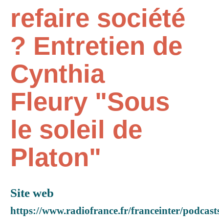
refaire société
? Entretien de
Cynthia
Fleury "Sous
le soleil de
Platon"
Site web
https://www.radiofrance.fr/franceinter/podcast