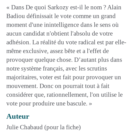
« Dans De quoi Sarkozy est-il le nom ? Alain
Badiou définissait le vote comme un grand
moment d'une inintelligence dans le sens où
aucun candidat n'obtient l'absolu de votre
adhésion. La réalité du vote radical est par elle-
même exclusive, assez bête et a l'effet de
provoquer quelque chose. D’autant plus dans
notre système français, avec les scrutins
majoritaires, voter est fait pour provoquer un
mouvement. Donc on pourrait tout à fait
considérer que, rationnellement, l'on utilise le
vote pour produire une bascule. »
Auteur
Julie Chabaud (pour la fiche)