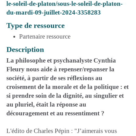
le-soleil-de-platon/sous-le-soleil-de-platon-
du-mardi-09-juillet-2024-3358283
Type de ressource
Partenaire ressource
Description
La philosophe et psychanalyste Cynthia
Fleury nous aide à repenser/repanser la
société, à partir de ses réflexions au
croisement de la morale et de la politique : et
si prendre soin de la dignité, au singulier et
au pluriel, était la réponse au
découragement et au ressentiment ?
L'édito de Charles Pépin : "J’aimerais vous