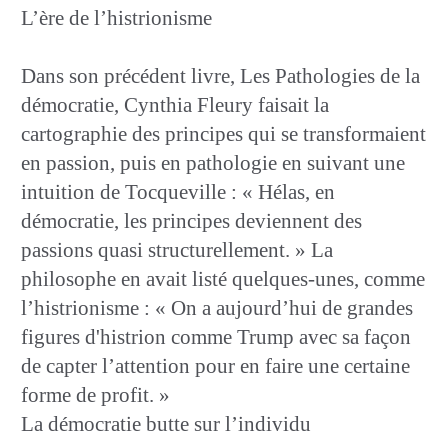
L’ère de l’histrionisme
Dans son précédent livre, Les Pathologies de la
démocratie, Cynthia Fleury faisait la
cartographie des principes qui se transformaient
en passion, puis en pathologie en suivant une
intuition de Tocqueville : « Hélas, en
démocratie, les principes deviennent des
passions quasi structurellement. » La
philosophe en avait listé quelques-unes, comme
l’histrionisme : « On a aujourd’hui de grandes
figures d'histrion comme Trump avec sa façon
de capter l’attention pour en faire une certaine
forme de profit. »
La démocratie butte sur l’individu