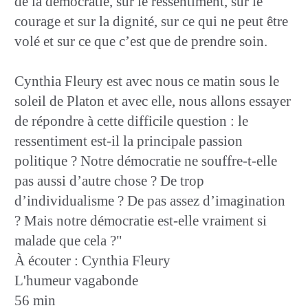
de la démocratie, sur le ressentiment, sur le
courage et sur la dignité, sur ce qui ne peut être
volé et sur ce que c’est que de prendre soin.
Cynthia Fleury est avec nous ce matin sous le
soleil de Platon et avec elle, nous allons essayer
de répondre à cette difficile question : le
ressentiment est-il la principale passion
politique ? Notre démocratie ne souffre-t-elle
pas aussi d’autre chose ? De trop
d’individualisme ? De pas assez d’imagination
? Mais notre démocratie est-elle vraiment si
malade que cela ?"
À écouter : Cynthia Fleury
L'humeur vagabonde
56 min