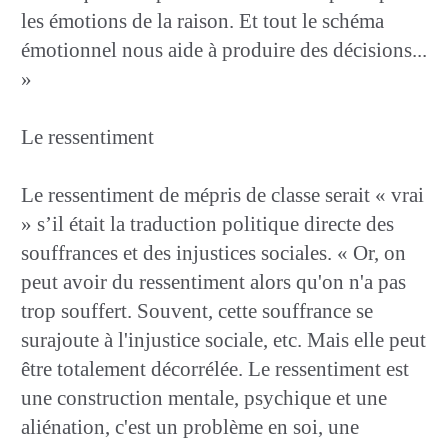
les émotions de la raison. Et tout le schéma
émotionnel nous aide à produire des décisions...
»
Le ressentiment
Le ressentiment de mépris de classe serait « vrai
» s’il était la traduction politique directe des
souffrances et des injustices sociales. « Or, on
peut avoir du ressentiment alors qu'on n'a pas
trop souffert. Souvent, cette souffrance se
surajoute à l'injustice sociale, etc. Mais elle peut
être totalement décorrélée. Le ressentiment est
une construction mentale, psychique et une
aliénation, c'est un problème en soi, une