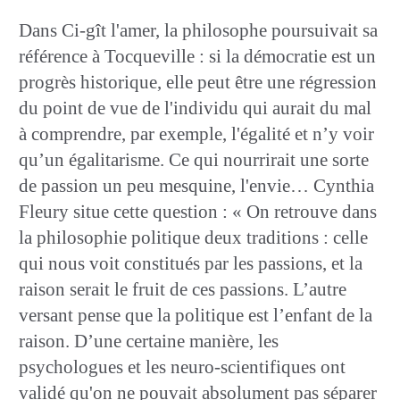
Dans Ci-gît l'amer, la philosophe poursuivait sa
référence à Tocqueville : si la démocratie est un
progrès historique, elle peut être une régression
du point de vue de l'individu qui aurait du mal
à comprendre, par exemple, l'égalité et n’y voir
qu’un égalitarisme. Ce qui nourrirait une sorte
de passion un peu mesquine, l'envie… Cynthia
Fleury situe cette question : « On retrouve dans
la philosophie politique deux traditions : celle
qui nous voit constitués par les passions, et la
raison serait le fruit de ces passions. L’autre
versant pense que la politique est l’enfant de la
raison. D’une certaine manière, les
psychologues et les neuro-scientifiques ont
validé qu'on ne pouvait absolument pas séparer