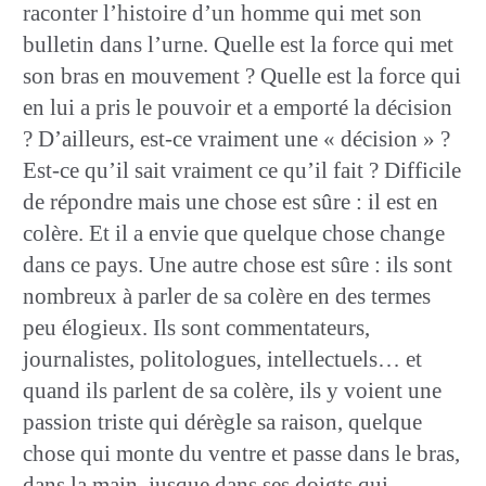
raconter l’histoire d’un homme qui met son
bulletin dans l’urne. Quelle est la force qui met
son bras en mouvement ? Quelle est la force qui
en lui a pris le pouvoir et a emporté la décision
? D’ailleurs, est-ce vraiment une « décision » ?
Est-ce qu’il sait vraiment ce qu’il fait ? Difficile
de répondre mais une chose est sûre : il est en
colère. Et il a envie que quelque chose change
dans ce pays. Une autre chose est sûre : ils sont
nombreux à parler de sa colère en des termes
peu élogieux. Ils sont commentateurs,
journalistes, politologues, intellectuels… et
quand ils parlent de sa colère, ils y voient une
passion triste qui dérègle sa raison, quelque
chose qui monte du ventre et passe dans le bras,
dans la main, jusque dans ses doigts qui