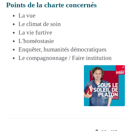
Points de la charte concernés
La vue
Le climat de soin
La vie furtive
L'homéostasie
Enquêter, humanités démocratiques
Le compagnonnage / Faire institution