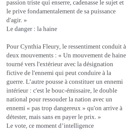
passion triste qui enserre, cadenasse le sujet et
le prive fondamentalement de sa puissance
d'agir. »
Le danger : la haine
Pour Cynthia Fleury, le ressentiment conduit à
deux mouvements : « Un mouvement de haine
tourné vers l'extérieur avec la désignation
fictive de l'ennemi qui peut conduire à la
guerre. L’autre pousse à constituer un ennemi
intérieur : c'est le bouc-émissaire, le double
national pour ressouder la nation avec un
ennemi « pas trop dangereux » qu'on arrive à
détester, mais sans en payer le prix. »
Le vote, ce moment d’intelligence