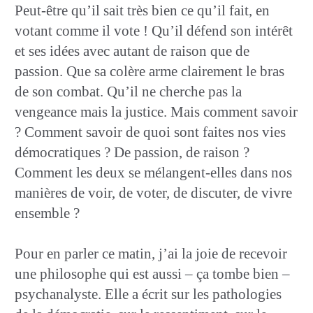
Peut-être qu’il sait très bien ce qu’il fait, en
votant comme il vote ! Qu’il défend son intérêt
et ses idées avec autant de raison que de
passion. Que sa colère arme clairement le bras
de son combat. Qu’il ne cherche pas la
vengeance mais la justice. Mais comment savoir
? Comment savoir de quoi sont faites nos vies
démocratiques ? De passion, de raison ?
Comment les deux se mélangent-elles dans nos
manières de voir, de voter, de discuter, de vivre
ensemble ?
Pour en parler ce matin, j’ai la joie de recevoir
une philosophe qui est aussi – ça tombe bien –
psychanalyste. Elle a écrit sur les pathologies