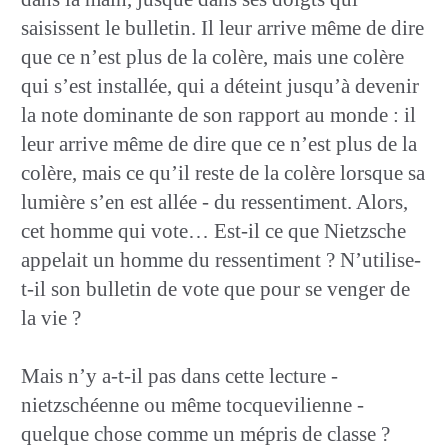
saisissent le bulletin. Il leur arrive même de dire
que ce n’est plus de la colère, mais une colère
qui s’est installée, qui a déteint jusqu’à devenir
la note dominante de son rapport au monde : il
leur arrive même de dire que ce n’est plus de la
colère, mais ce qu’il reste de la colère lorsque sa
lumière s’en est allée - du ressentiment. Alors,
cet homme qui vote… Est-il ce que Nietzsche
appelait un homme du ressentiment ? N’utilise-
t-il son bulletin de vote que pour se venger de
la vie ?
Mais n’y a-t-il pas dans cette lecture -
nietzschéenne ou même tocquevilienne -
quelque chose comme un mépris de classe ?