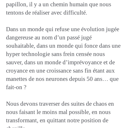
papillon, il y a un chemin humain que nous
tentons de réaliser avec difficulté.
Dans un monde qui refuse une évolution jugée
dangereuse au nom d’un passé jugé
souhaitable, dans un monde qui fonce dans une
hyper technologie sans frein censée nous
sauver, dans un monde d’imprévoyance et de
croyance en une croissance sans fin étant aux
manettes de nos neurones depuis 50 ans… que
fait-on ?
Nous devons traverser des suites de chaos en
nous faisant le moins mal possible, en nous
transformant, en quittant notre position de