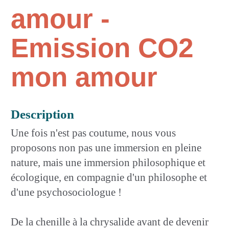
amour -
Emission CO2
mon amour
Description
Une fois n'est pas coutume, nous vous
proposons non pas une immersion en pleine
nature, mais une immersion philosophique et
écologique, en compagnie d'un philosophe et
d'une psychosociologue !
De la chenille à la chrysalide avant de devenir