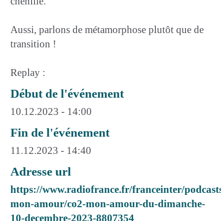
chenille.
Aussi, parlons de métamorphose plutôt que de
transition !
Replay :
Début de l'événement
10.12.2023 - 14:00
Fin de l'événement
11.12.2023 - 14:40
Adresse url
https://www.radiofrance.fr/franceinter/podcast
mon-amour/co2-mon-amour-du-dimanche-
10-decembre-2023-8807354