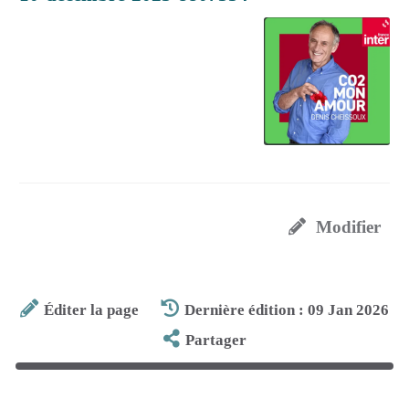
Modifier
Éditer la page
Dernière édition : 09 Jan 2026
Partager