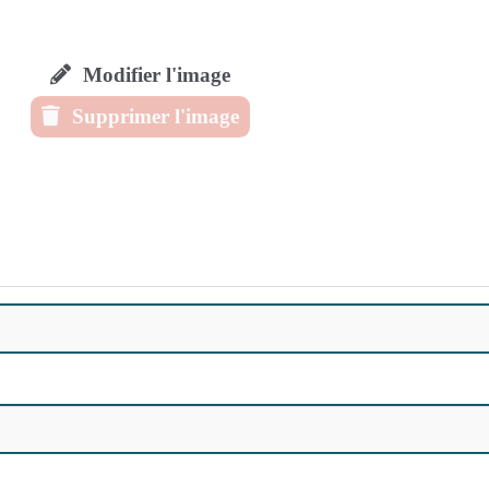
Modifier l'image
Supprimer l'image