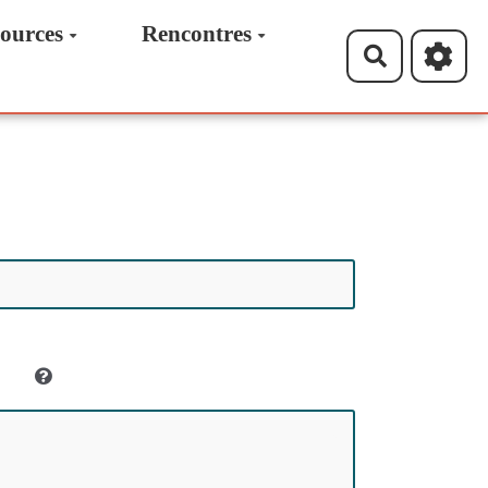
ources
Rencontres
Recherche