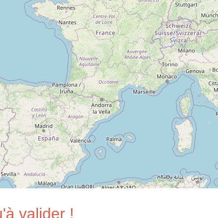
'à valider !