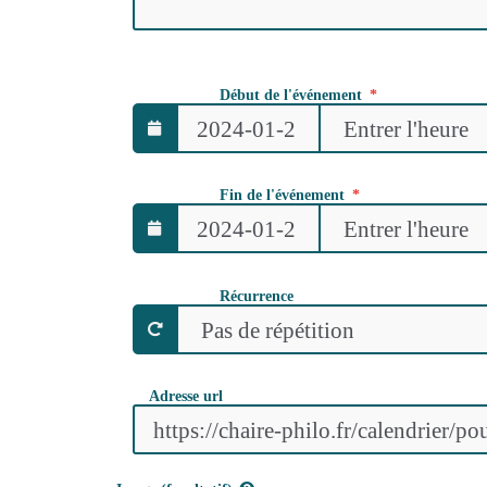
Début de l'événement
Fin de l'événement
Récurrence
Adresse url