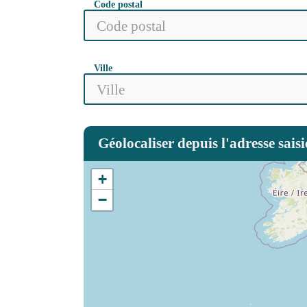
Code postal
Ville
Géolocaliser depuis l'adresse saisi
+
−