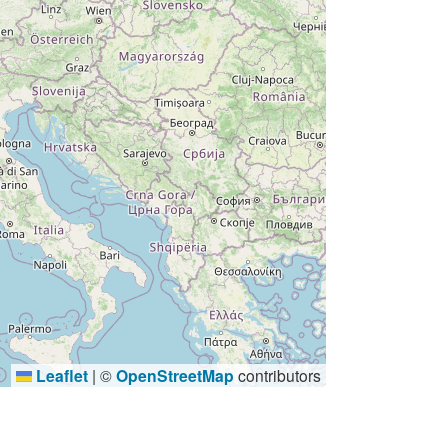
Leaflet
|
©
OpenStreetMap
contributors