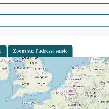
e
Zoom sur l'adresse saisie