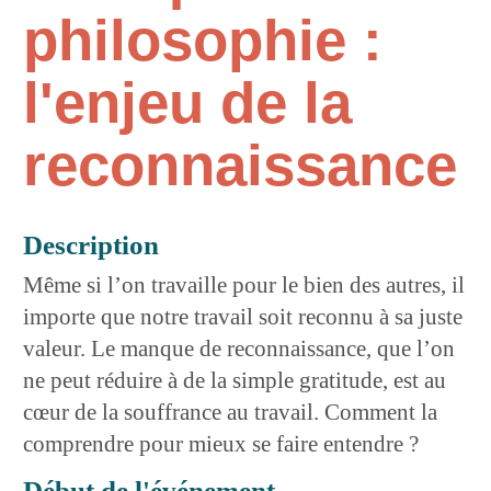
philosophie :
l'enjeu de la
reconnaissance
Description
Même si l’on travaille pour le bien des autres, il
importe que notre travail soit reconnu à sa juste
valeur. Le manque de reconnaissance, que l’on
ne peut réduire à de la simple gratitude, est au
cœur de la souffrance au travail. Comment la
comprendre pour mieux se faire entendre ?
Début de l'événement