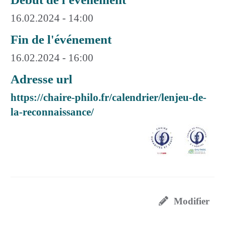
16.02.2024 - 14:00
Fin de l'événement
16.02.2024 - 16:00
Adresse url
https://chaire-philo.fr/calendrier/lenjeu-de-
la-reconnaissance/
Modifier