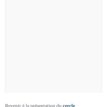
Revenir à la présentation du
cercle