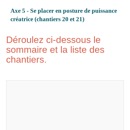
Axe 5 - Se placer en posture de puissance
créatrice (chantiers 20 et 21)
Déroulez ci-dessous le
sommaire et la liste des
chantiers.