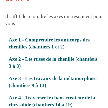
Il suffit de rejoindre les axes qui résonnent pour
vous :
Axe 1 - Comprendre les anticorps des
chenilles (chantiers 1 et 2)
Axe 2 - Les ruses de la chenille (chantiers
3 à 8)
Axe 3 - Les travaux de la métamorphose
(chantiers 9 à 13)
Axe 4 - Traverser le chaos créateur de la
chrysalide (chantiers 14 à 19)