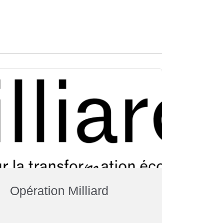
Opération Milliard