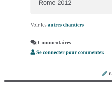
Rome-2012
Voir les
autres chantiers
Commentaires
Se connecter pour commenter.
É