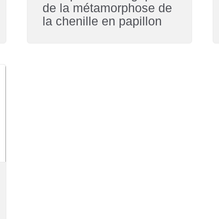
de la métamorphose de
la chenille en papillon