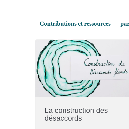
Contributions et ressources
par
La construction des
désaccords