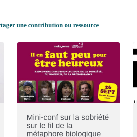
tager une contribution ou ressource
Mini-conf sur la sobriété
sur le fil de la
métaphore biologique