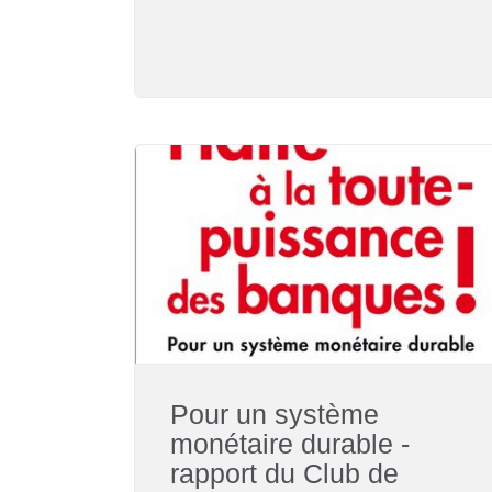
Pour un système
monétaire durable -
rapport du Club de