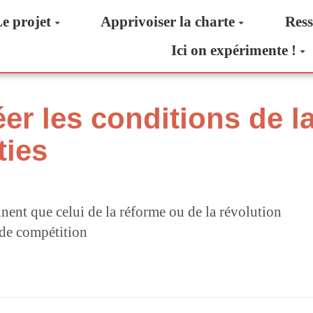
e projet
Apprivoiser la charte
Ress
Ici on expérimente !
réer les conditions de
ties
ent que celui de la réforme ou de la révolution
de compétition