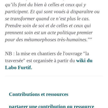
qu’ils font du bien à celles et ceux qui y
participent. Et qui sont voués à disparaître ou
se transformer quand ce n’est plus le cas.
Prendre soin de soi et de celles et ceux qui
prennent soin est un acte politique premier
pour des métamorphoses très-humaines.""
NB : la mise en chantiers de l'ouvrage "la
traversée" est organisée à partir du
wiki du
Labo Furtif.
Contributions et ressources
partager une contribution ou ressource