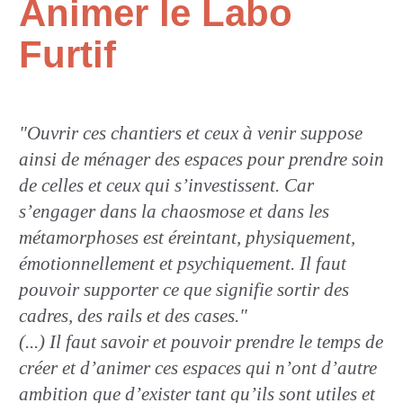
Animer le Labo
Furtif
"Ouvrir ces chantiers et ceux à venir suppose
ainsi de ménager des espaces pour prendre soin
de celles et ceux qui s’investissent. Car
s’engager dans la chaosmose et dans les
métamorphoses est éreintant, physiquement,
émotionnellement et psychiquement. Il faut
pouvoir supporter ce que signifie sortir des
cadres, des rails et des cases."
(...) Il faut savoir et pouvoir prendre le temps de
créer et d’animer ces espaces qui n’ont d’autre
ambition que d’exister tant qu’ils sont utiles et