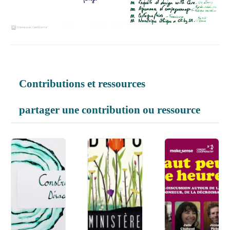
Contributions et ressources
partager une contribution ou ressource