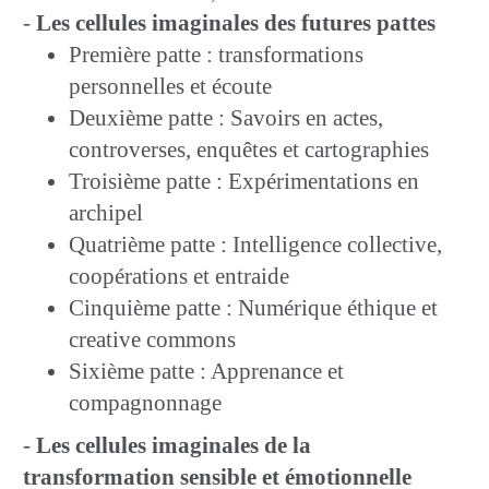
-
Les cellules imaginales des futures pattes
Première patte : transformations
personnelles et écoute
Deuxième patte : Savoirs en actes,
controverses, enquêtes et cartographies
Troisième patte : Expérimentations en
archipel
Quatrième patte : Intelligence collective,
coopérations et entraide
Cinquième patte : Numérique éthique et
creative commons
Sixième patte : Apprenance et
compagnonnage
-
Les cellules imaginales de la
transformation sensible et émotionnelle