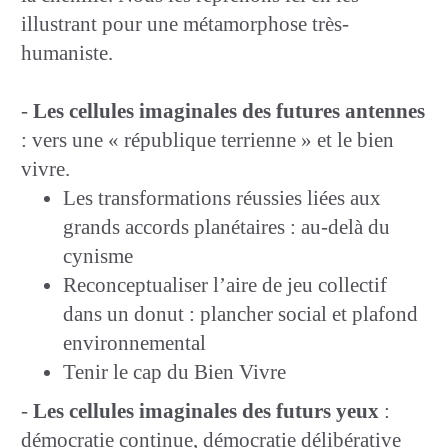
illustrant pour une métamorphose très-
humaniste.
-
Les cellules imaginales des futures antennes
: vers une « république terrienne » et le bien
vivre.
Les transformations réussies liées aux
grands accords planétaires : au-delà du
cynisme
Reconceptualiser l’aire de jeu collectif
dans un donut : plancher social et plafond
environnemental
Tenir le cap du Bien Vivre
-
Les cellules imaginales des futurs yeux
:
démocratie continue, démocratie délibérative