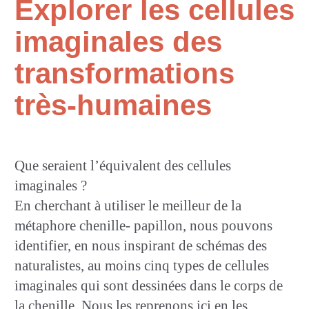
Explorer les cellules
imaginales des
transformations
très-humaines
Que seraient l’équivalent des cellules
imaginales ?
En cherchant à utiliser le meilleur de la
métaphore chenille- papillon, nous pouvons
identifier, en nous inspirant de schémas des
naturalistes, au moins cinq types de cellules
imaginales qui sont dessinées dans le corps de
la chenille. Nous les reprenons ici en les