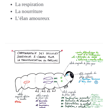
La respiration
La nourriture
L’élan amoureux