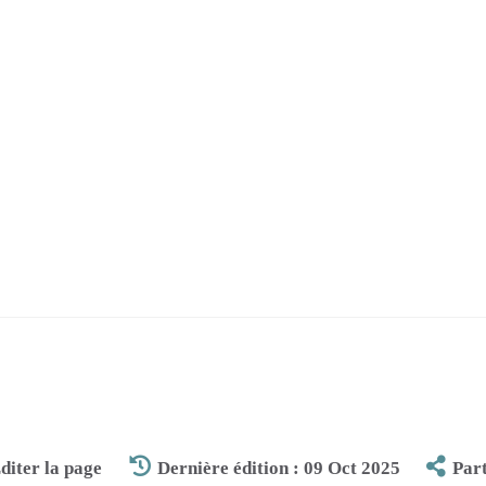
diter la page
Dernière édition : 09 Oct 2025
Par