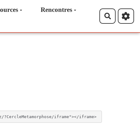
ources
Rencontres
Recherche