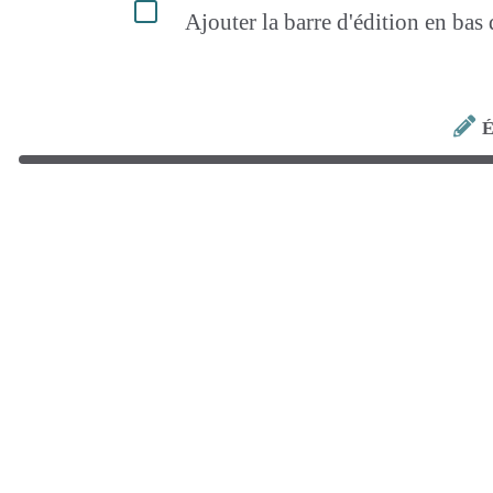
Ajouter la barre d'édition en bas
É