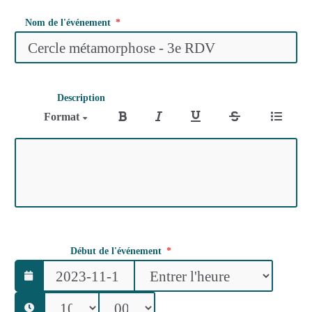
Nom de l'événement
Description
Format
Début de l'événement