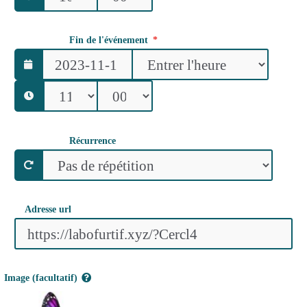
Fin de l'événement
Récurrence
Adresse url
Image (facultatif)