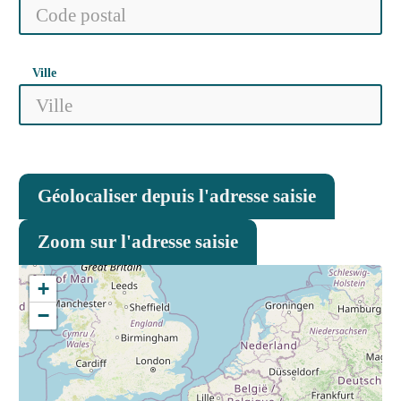
Ville
Géolocaliser depuis l'adresse saisie
Zoom sur l'adresse saisie
+
−