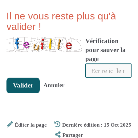
Il ne vous reste plus qu'à
valider !
Vérification
pour sauver la
page
Valider
Annuler
Éditer la page
Dernière édition : 15 Oct 2025
Partager