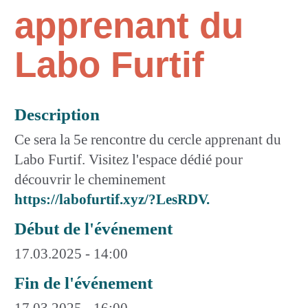
apprenant du
Labo Furtif
Description
Ce sera la 5e rencontre du cercle apprenant du
Labo Furtif. Visitez l'espace dédié pour
découvrir le cheminement
https://labofurtif.xyz/?LesRDV.
Début de l'événement
17.03.2025 - 14:00
Fin de l'événement
17.03.2025 - 16:00