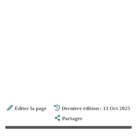
Éditer la page
Dernière édition : 13 Oct 2025
Partager