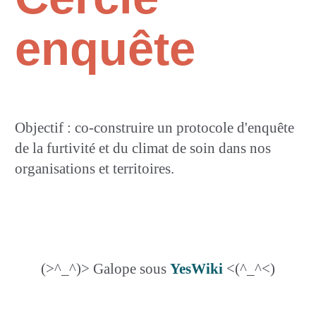
enquête
Objectif : co-construire un protocole d'enquête
de la furtivité et du climat de soin dans nos
organisations et territoires.
(>^_^)> Galope sous
YesWiki
<(^_^<)