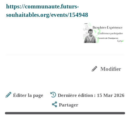
https://communaute.futurs-
souhaitables.org/events/154948
Modifier
Éditer la page
Dernière édition : 15 Mar 2026
Partager