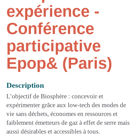
expérience -
Conférence
participative
Epop& (Paris)
Description
L’objectif de Biosphère : concevoir et
expérimenter grâce aux low-tech des modes de
vie sans déchets, économes en ressources et
faiblement émetteurs de gaz à effet de serre mais
aussi désirables et accessibles à tous.