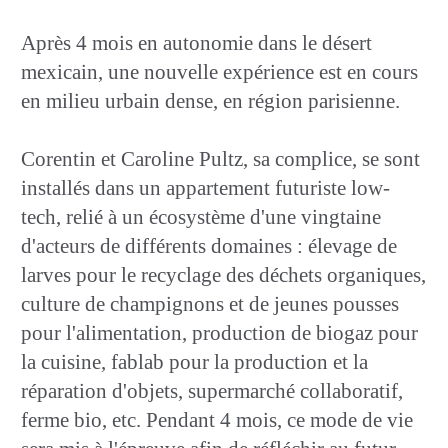
Après 4 mois en autonomie dans le désert
mexicain, une nouvelle expérience est en cours
en milieu urbain dense, en région parisienne.
Corentin et Caroline Pultz, sa complice, se sont
installés dans un appartement futuriste low-
tech, relié à un écosystème d'une vingtaine
d'acteurs de différents domaines : élevage de
larves pour le recyclage des déchets organiques,
culture de champignons et de jeunes pousses
pour l'alimentation, production de biogaz pour
la cuisine, fablab pour la production et la
réparation d'objets, supermarché collaboratif,
ferme bio, etc. Pendant 4 mois, ce mode de vie