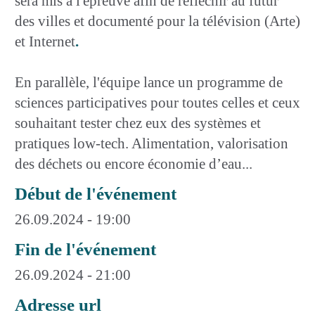
sera mis à l'épreuve afin de réfléchir au futur
des villes et documenté pour la télévision (Arte)
et Internet
.
En parallèle, l'équipe lance un programme de
sciences participatives pour toutes celles et ceux
souhaitant tester chez eux des systèmes et
pratiques low-tech. Alimentation, valorisation
des déchets ou encore économie d’eau...
Début de l'événement
26.09.2024 - 19:00
Fin de l'événement
26.09.2024 - 21:00
Adresse url