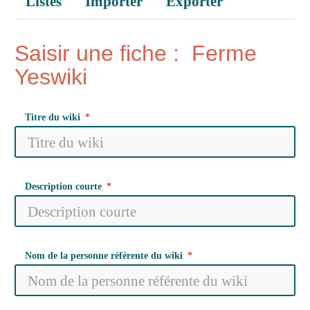
Listes
Importer
Exporter
Saisir une fiche : Ferme
Yeswiki
Titre du wiki
Description courte
Nom de la personne référente du wiki