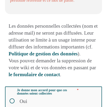
personne référente et ce mot de passe.
Les données personnelles collectées (nom et
adresse mail) ne seront pas diffusées. Leur
utilisation se limite à un usage interne pour
diffuser des informations importantes (cf.
Politique de gestion des données
).
Vous pouvez demander la suppression de
votre wiki et de vos données en passant par
le formulaire de contact
.
Je donne mon accord pour que ces
données soient collectées
Oui