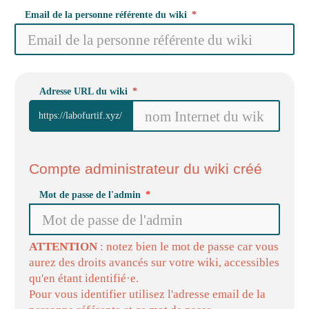
Email de la personne référente du wiki
Adresse URL du wiki
https://labofurtif.xyz/
Compte administrateur du wiki créé
Mot de passe de l'admin
ATTENTION
: notez bien le mot de passe car vous
aurez des droits avancés sur votre wiki, accessibles
qu'en étant identifié·e.
Pour vous identifier utilisez l'adresse email de la