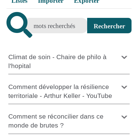
Listes
Importer
Exporter
Climat de soin - Chaire de philo à
l'hopital
Comment développer la résilience
territoriale - Arthur Keller - YouTube
Comment se réconcilier dans ce
monde de brutes ?