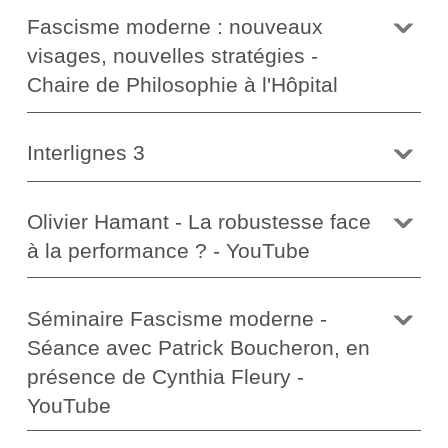
Fascisme moderne : nouveaux
visages, nouvelles stratégies -
Chaire de Philosophie à l'Hôpital
Interlignes 3
Olivier Hamant - La robustesse face
à la performance ? - YouTube
Séminaire Fascisme moderne -
Séance avec Patrick Boucheron, en
présence de Cynthia Fleury -
YouTube