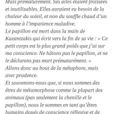
Mais prématurément. Ses ailes étaient froissées
et inutilisables. Elles auraient eu besoin de la
chaleur du soleil, et non du souffle chaud d’un
homme à l’impatience maladive.
Le papillon est mort dans la main de
Kazantzakis qui écrit vers la fin de sa vie : « Ce
petit corps est le plus grand poids que j’ai sur
ma conscience. Ne hâtons pas le papillon, et ne
le déclarons pas mort prématurément. »
Allons donc au bout de la métaphore, mais
avec prudence.
Et souvenons-nous que, si nous sommes des
êtres de métamorphose comme la plupart des
animaux (pas seulement la chenille et le
papillon), nous le sommes en tant qu’êtres
humains doués de conscience réflexive et de