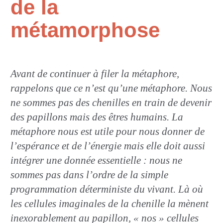
de la
métamorphose
Avant de continuer à filer la métaphore,
rappelons que ce n’est qu’une métaphore. Nous
ne sommes pas des chenilles en train de devenir
des papillons mais des êtres humains. La
métaphore nous est utile pour nous donner de
l’espérance et de l’énergie mais elle doit aussi
intégrer une donnée essentielle : nous ne
sommes pas dans l’ordre de la simple
programmation déterministe du vivant. Là où
les cellules imaginales de la chenille la mènent
inexorablement au papillon, « nos » cellules