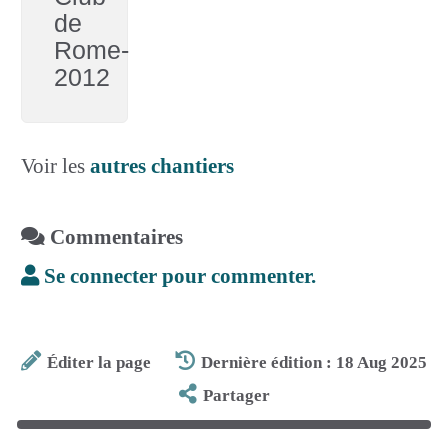
de
Rome-
2012
Voir les
autres chantiers
Commentaires
Se connecter pour commenter.
Éditer la page
Dernière édition : 18 Aug 2025
Partager