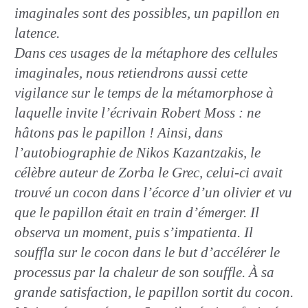
imaginales sont des possibles, un papillon en
latence.
Dans ces usages de la métaphore des cellules
imaginales, nous retiendrons aussi cette
vigilance sur le temps de la métamorphose à
laquelle invite l’écrivain Robert Moss : ne
hâtons pas le papillon ! Ainsi, dans
l’autobiographie de Nikos Kazantzakis, le
célèbre auteur de Zorba le Grec, celui-ci avait
trouvé un cocon dans l’écorce d’un olivier et vu
que le papillon était en train d’émerger. Il
observa un moment, puis s’impatienta. Il
souffla sur le cocon dans le but d’accélérer le
processus par la chaleur de son souffle. À sa
grande satisfaction, le papillon sortit du cocon.