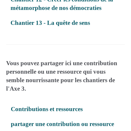
métamorphose de nos démocraties
Chantier 13 - La quête de sens
Vous pouvez partager ici une contribution
personnelle ou une ressource qui vous
semble nourrissante pour les chantiers de
l'Axe 3.
Contributions et ressources
partager une contribution ou ressource