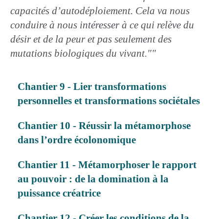
capacités d’autodéploiement. Cela va nous
conduire à nous intéresser à ce qui relève du
désir et de la peur et pas seulement des
mutations biologiques du vivant.""
Chantier 9 - Lier transformations
personnelles et transformations sociétales
Chantier 10 - Réussir la métamorphose
dans l’ordre écolonomique
Chantier 11 - Métamorphoser le rapport
au pouvoir : de la domination à la
puissance créatrice
Chantier 12 - Créer les conditions de la