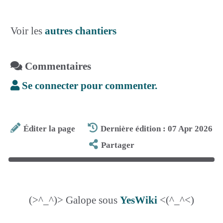
Voir les
autres chantiers
Commentaires
Se connecter pour commenter.
Éditer la page
Dernière édition : 07 Apr 2026
Partager
(>^_^)> Galope sous
YesWiki
<(^_^<)