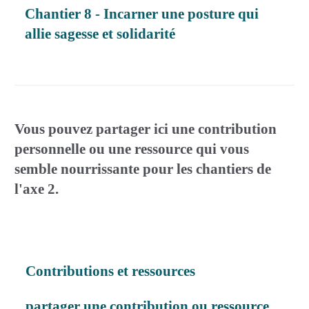
Chantier 8 - Incarner une posture qui
allie sagesse et solidarité
Vous pouvez partager ici une contribution
personnelle ou une ressource qui vous
semble nourrissante pour les chantiers de
l'axe 2.
Contributions et ressources
partager une contribution ou ressource