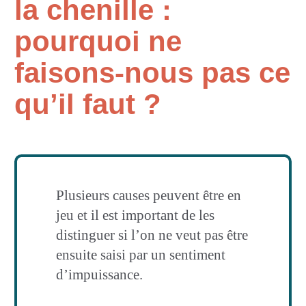
la chenille :
pourquoi ne
faisons-nous pas ce
qu’il faut ?
Plusieurs causes peuvent être en
jeu et il est important de les
distinguer si l’on ne veut pas être
ensuite saisi par un sentiment
d’impuissance.