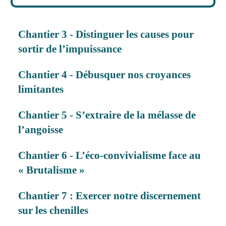
Chantier 3 - Distinguer les causes pour
sortir de l’impuissance
Chantier 4 - Débusquer nos croyances
limitantes
Chantier 5 - S’extraire de la mélasse de
l’angoisse
Chantier 6 - L’éco-convivialisme face au
« Brutalisme »
Chantier 7 : Exercer notre discernement
sur les chenilles