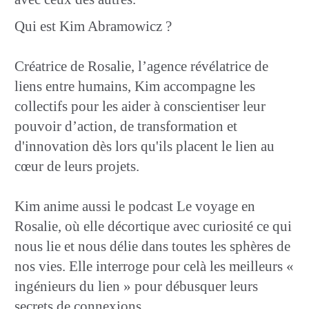
Qui est Kim Abramowicz ?
Créatrice de Rosalie, l’agence révélatrice de
liens entre humains, Kim accompagne les
collectifs pour les aider à conscientiser leur
pouvoir d’action, de transformation et
d'innovation dès lors qu'ils placent le lien au
cœur de leurs projets.
Kim anime aussi le podcast Le voyage en
Rosalie, où elle décortique avec curiosité ce qui
nous lie et nous délie dans toutes les sphères de
nos vies. Elle interroge pour celà les meilleurs «
ingénieurs du lien » pour débusquer leurs
secrets de connexions.