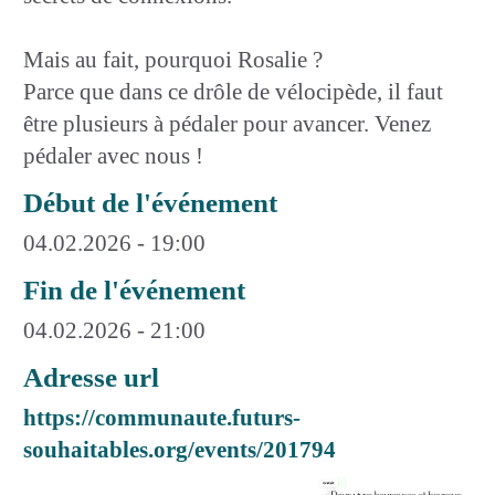
Mais au fait, pourquoi Rosalie ?
Parce que dans ce drôle de vélocipède, il faut
être plusieurs à pédaler pour avancer. Venez
pédaler avec nous !
Début de l'événement
04.02.2026 - 19:00
Fin de l'événement
04.02.2026 - 21:00
Adresse url
https://communaute.futurs-
souhaitables.org/events/201794