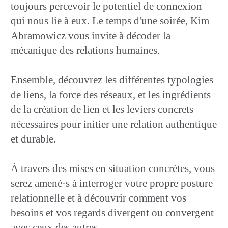
toujours percevoir le potentiel de connexion
qui nous lie à eux. Le temps d'une soirée, Kim
Abramowicz vous invite à décoder la
mécanique des relations humaines.
Ensemble, découvrez les différentes typologies
de liens, la force des réseaux, et les ingrédients
de la création de lien et les leviers concrets
nécessaires pour initier une relation authentique
et durable.
À travers des mises en situation concrètes, vous
serez amené·s à interroger votre propre posture
relationnelle et à découvrir comment vos
besoins et vos regards divergent ou convergent
avec ceux des autres.