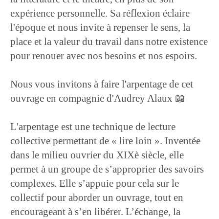
expérience personnelle. Sa réflexion éclaire
l'époque et nous invite à repenser le sens, la
place et la valeur du travail dans notre existence
pour renouer avec nos besoins et nos espoirs.
Nous vous invitons à faire l'arpentage de cet
ouvrage en compagnie d'Audrey Alaux 📖
L'arpentage est une technique de lecture
collective permettant de « lire loin ». Inventée
dans le milieu ouvrier du XIXè siècle, elle
permet à un groupe de s’approprier des savoirs
complexes. Elle s’appuie pour cela sur le
collectif pour aborder un ouvrage, tout en
encourageant à s’en libérer. L’échange, la