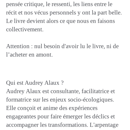
pensée critique, le ressenti, les liens entre le
récit et nos vécus personnels y ont la part belle.
Le livre devient alors ce que nous en faisons
collectivement.
Attention : nul besoin d'avoir lu le livre, ni de
l’acheter en amont.
Qui est Audrey Alaux ?
Audrey Alaux est consultante, facilitatrice et
formatrice sur les enjeux socio-écologiques.
Elle conçoit et anime des expériences
engageantes pour faire émerger les déclics et
accompagner les transformations. L'arpentage