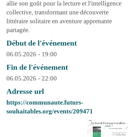
allie son goût pour la lecture et l'intelligence
collective, transformant une découverte
littéraire solitaire en aventure apprenante
partagée.
Début de l'événement
06.05.2026 - 19:00
Fin de l'événement
06.05.2026 - 22:00
Adresse url
https://communaute.futurs-
souhaitables.org/events/209471