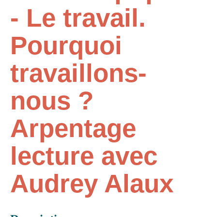
- Le travail.
Pourquoi
travaillons-
nous ?
Arpentage
lecture avec
Audrey Alaux