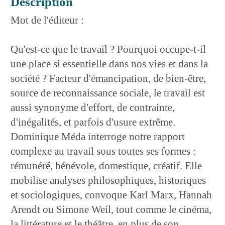
Description
Mot de l'éditeur :
Qu'est-ce que le travail ? Pourquoi occupe-t-il
une place si essentielle dans nos vies et dans la
société ? Facteur d'émancipation, de bien-être,
source de reconnaissance sociale, le travail est
aussi synonyme d'effort, de contrainte,
d'inégalités, et parfois d'usure extrême.
Dominique Méda interroge notre rapport
complexe au travail sous toutes ses formes :
rémunéré, bénévole, domestique, créatif. Elle
mobilise analyses philosophiques, historiques
et sociologiques, convoque Karl Marx, Hannah
Arendt ou Simone Weil, tout comme le cinéma,
la littérature et le théâtre, en plus de son