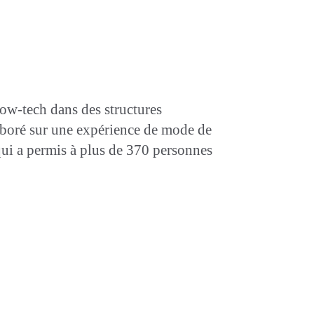
ow-tech dans des structures
boré sur une expérience de mode de
qui a permis à plus de 370 personnes