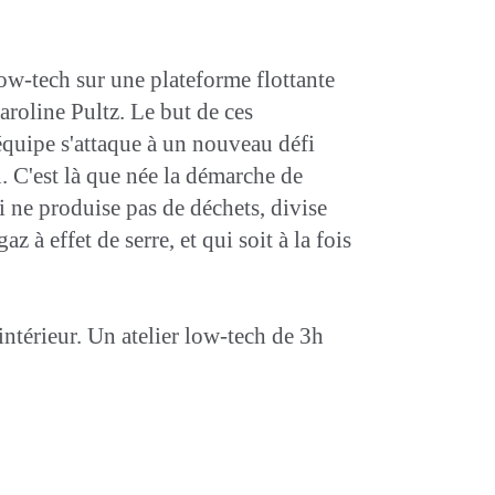
w-tech sur une plateforme flottante
aroline Pultz. Le but de ces
'équipe s'attaque à un nouveau défi
. C'est là que née la démarche de
i ne produise pas de déchets, divise
à effet de serre, et qui soit à la fois
ntérieur. Un atelier low-tech de 3h