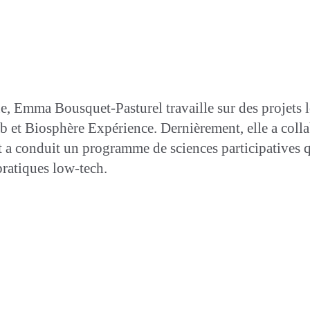
, Emma Bousquet-Pasturel travaille sur des projets l
et Biosphère Expérience. Dernièrement, elle a colla
t a conduit un programme de sciences participatives 
pratiques low-tech.