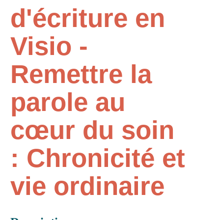
d'écriture en
Visio -
Remettre la
parole au
cœur du soin
: Chronicité et
vie ordinaire