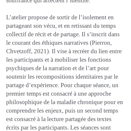
souffrance qui affectent l’identité.
L’atelier propose de sortir de l’isolement en
partageant son vécu, et en retissant du temps
collectif de récit et de partage. Il s’inscrit dans
le courant des éthiques narratives (Pierron,
Chvetzoff, 2021). Il vise à recréer du lien entre
les participants et à mobiliser les fonctions
psychiques de la narration et de l’art pour
soutenir les recompositions identitaires par le
partage d’expérience. Pour chaque séance, un
premier temps est consacré à une approche
philosophique de la maladie chronique pour en
comprendre les enjeux, puis un second temps
est consacré à la lecture partagée des textes
écrits par les participants. Les séances sont