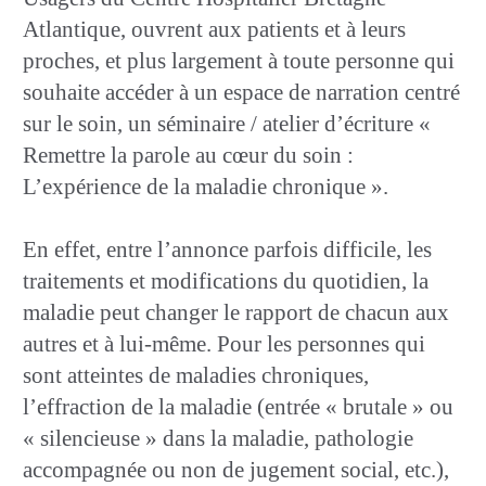
Atlantique, ouvrent aux patients et à leurs
proches, et plus largement à toute personne qui
souhaite accéder à un espace de narration centré
sur le soin, un séminaire / atelier d’écriture «
Remettre la parole au cœur du soin :
L’expérience de la maladie chronique ».
En effet, entre l’annonce parfois difficile, les
traitements et modifications du quotidien, la
maladie peut changer le rapport de chacun aux
autres et à lui-même. Pour les personnes qui
sont atteintes de maladies chroniques,
l’effraction de la maladie (entrée « brutale » ou
« silencieuse » dans la maladie, pathologie
accompagnée ou non de jugement social, etc.),