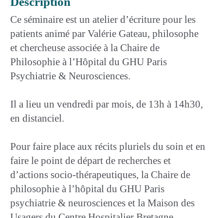
Description
Ce séminaire est un atelier d’écriture pour les
patients animé par Valérie Gateau, philosophe
et chercheuse associée à la Chaire de
Philosophie à l’Hôpital du GHU Paris
Psychiatrie & Neurosciences.
Il a lieu un vendredi par mois, de 13h à 14h30,
en distanciel.
Pour faire place aux récits pluriels du soin et en
faire le point de départ de recherches et
d’actions socio-thérapeutiques, la Chaire de
philosophie à l’hôpital du GHU Paris
psychiatrie & neurosciences et la Maison des
Usagers du Centre Hospitalier Bretagne