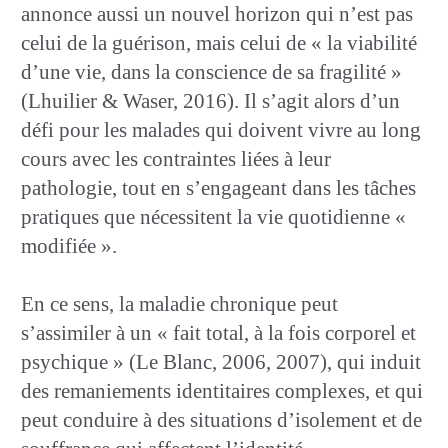
annonce aussi un nouvel horizon qui n’est pas
celui de la guérison, mais celui de « la viabilité
d’une vie, dans la conscience de sa fragilité »
(Lhuilier & Waser, 2016). Il s’agit alors d’un
défi pour les malades qui doivent vivre au long
cours avec les contraintes liées à leur
pathologie, tout en s’engageant dans les tâches
pratiques que nécessitent la vie quotidienne «
modifiée ».
En ce sens, la maladie chronique peut
s’assimiler à un « fait total, à la fois corporel et
psychique » (Le Blanc, 2006, 2007), qui induit
des remaniements identitaires complexes, et qui
peut conduire à des situations d’isolement et de