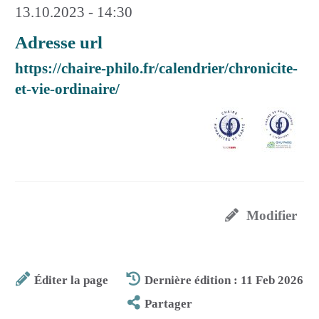
13.10.2023 - 14:30
Adresse url
https://chaire-philo.fr/calendrier/chronicite-
et-vie-ordinaire/
Modifier
Éditer la page
Dernière édition : 11 Feb 2026
Partager