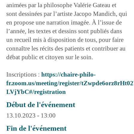
animées par la philosophe Valérie Gateau et
sont dessinées par l’artiste Jacopo Mandich, qui
en propose une narration imagée. À l’issue de
l’année, les textes et dessins sont publiés dans
un recueil mis à disposition de tous, pour faire
connaître les récits des patients et contribuer au
débat public et citoyen sur le soin.
Inscriptions :
https://chaire-philo-
fr.zoom.us/meeting/register/tZwpde6orz8rH
LVjYbC#/registration
Début de l'événement
13.10.2023 - 13:00
Fin de l'événement