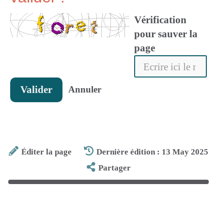
Vérification
pour sauver la
page
Valider
Annuler
Éditer la page
Dernière édition : 13 May 2025
Partager