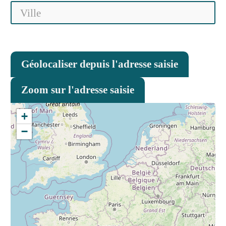
Géolocaliser depuis l'adresse saisie
Zoom sur l'adresse saisie
+
−