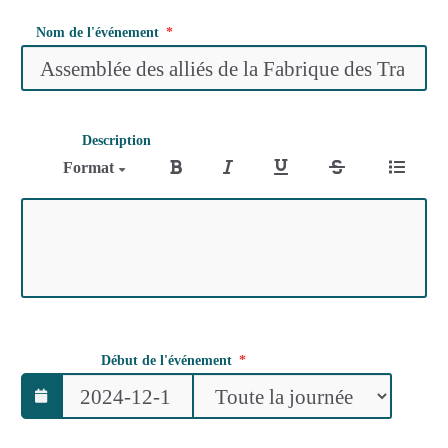
Nom de l'événement
Description
Format
Début de l'événement