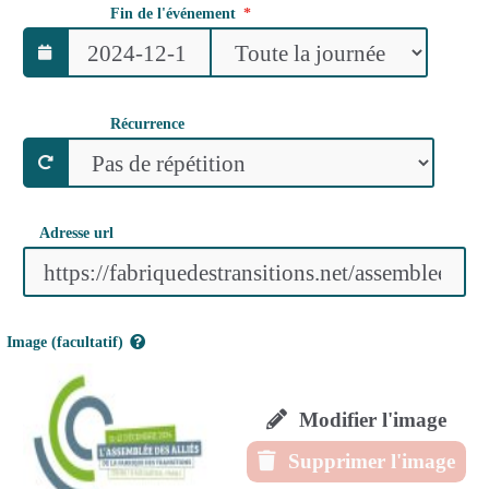
Fin de l'événement
Récurrence
Adresse url
Image (facultatif)
Modifier l'image
Supprimer l'image