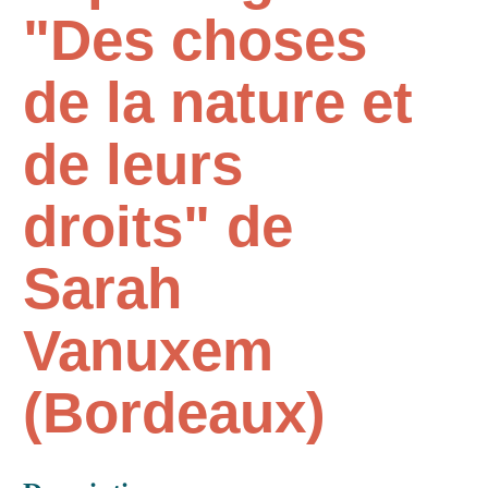
"Des choses
de la nature et
de leurs
droits" de
Sarah
Vanuxem
(Bordeaux)