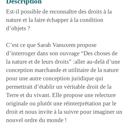
Description
Est-il possible de reconnaître des droits à la
nature et la faire échapper à la condition
d’objets ?
C’est ce que Sarah Vanuxem propose
d’interroger dans son ouvrage “Des choses de
la nature et de leurs droits” :aller au-delà d’une
conception marchande et utilitaire de la nature
pour une autre conception juridique qui
permettrait d’établir un véritable droit de la
Terre et du vivant. Elle propose une relecture
originale ou plutôt une réinterprétation par le
droit et nous invite à la suivre pour imaginer un
nouvel ordre du monde !