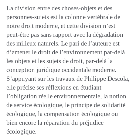
La division entre des choses-objets et des
personnes-sujets est la colonne vertébrale de
notre droit moderne, et cette division n’est
peut-être pas sans rapport avec la dégradation
des milieux naturels. Le pari de l’auteure est
d’amener le droit de l’environnement par-delà
les objets et les sujets de droit, par-delà la
conception juridique occidentale moderne.
S’appuyant sur les travaux de Philippe Descola,
elle précise ses réflexions en étudiant
l’obligation réelle environnementale, la notion
de service écologique, le principe de solidarité
écologique, la compensation écologique ou
bien encore la réparation du préjudice
écologique.