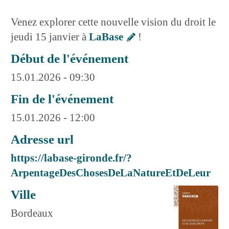
Venez explorer cette nouvelle vision du droit le
jeudi 15 janvier à
LaBase
!
Début de l'événement
15.01.2026 - 09:30
Fin de l'événement
15.01.2026 - 12:00
Adresse url
https://labase-gironde.fr/?
ArpentageDesChosesDeLaNatureEtDeLeur
Ville
Bordeaux