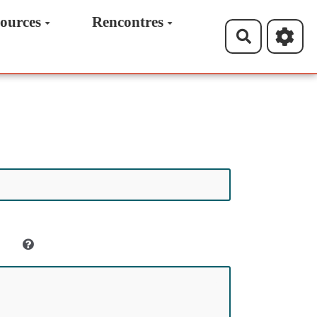
ources
Rencontres
Recherche