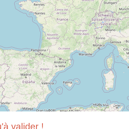
'à valider !