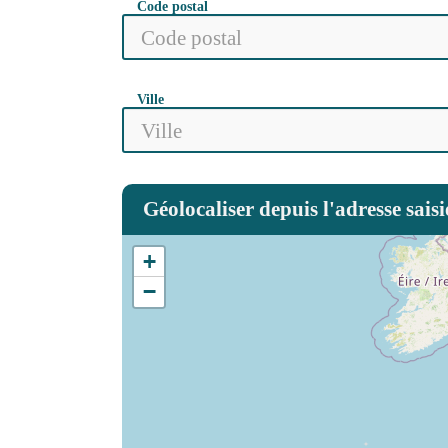
Code postal
Ville
Géolocaliser depuis l'adresse saisi
+
−