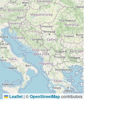
Leaflet
|
©
OpenStreetMap
contributors