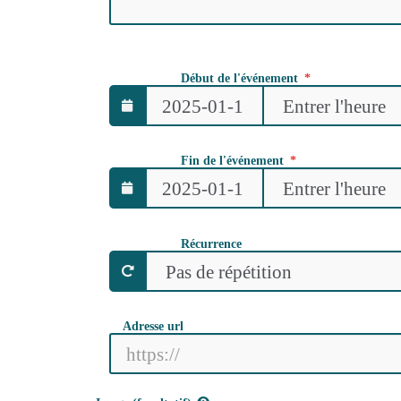
Début de l'événement
Fin de l'événement
Récurrence
Adresse url