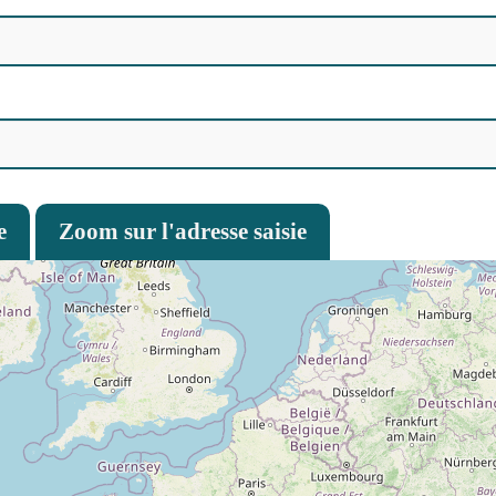
e
Zoom sur l'adresse saisie