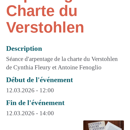
Charte du
Verstohlen
Description
Séance d'arpentage de la charte du Verstohlen
de Cynthia Fleury et Antoine Fenoglio
Début de l'événement
12.03.2026 - 12:00
Fin de l'événement
12.03.2026 - 14:00