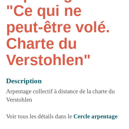
"Ce qui ne
peut-être volé.
Charte du
Verstohlen"
Description
Arpentage collectif à distance de la charte du
Verstohlen
Voir tous les détails dans le
Cercle arpentage