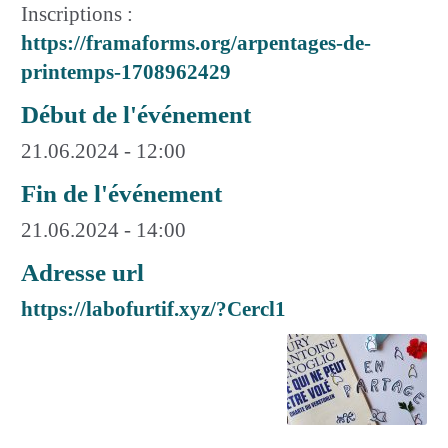
Inscriptions :
https://framaforms.org/arpentages-de-
printemps-1708962429
Début de l'événement
21.06.2024 - 12:00
Fin de l'événement
21.06.2024 - 14:00
Adresse url
https://labofurtif.xyz/?Cercl1