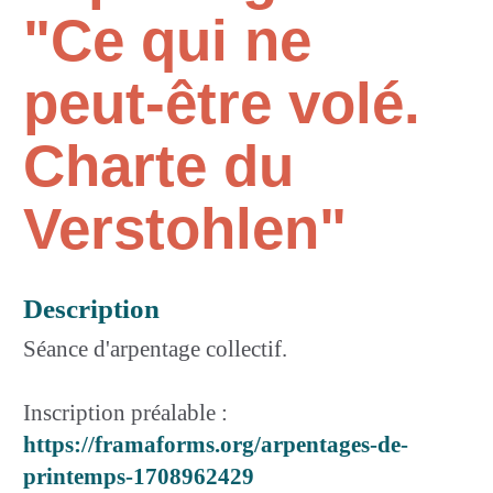
"Ce qui ne
peut-être volé.
Charte du
Verstohlen"
Description
Séance d'arpentage collectif.
Inscription préalable :
https://framaforms.org/arpentages-de-
printemps-1708962429