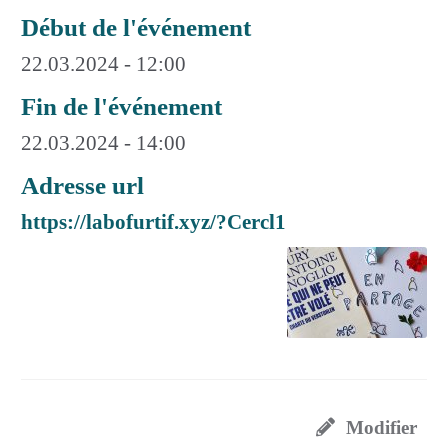
Début de l'événement
22.03.2024 - 12:00
Fin de l'événement
22.03.2024 - 14:00
Adresse url
https://labofurtif.xyz/?Cercl1
Modifier