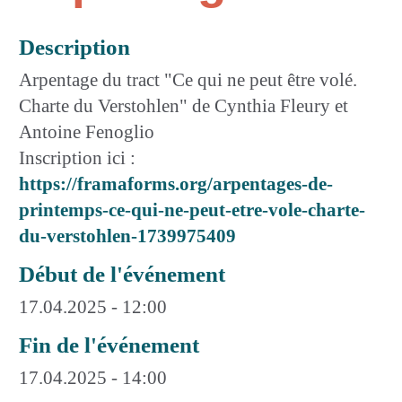
Description
Arpentage du tract "Ce qui ne peut être volé.
Charte du Verstohlen" de Cynthia Fleury et
Antoine Fenoglio
Inscription ici :
https://framaforms.org/arpentages-de-
printemps-ce-qui-ne-peut-etre-vole-charte-
du-verstohlen-1739975409
Début de l'événement
17.04.2025 - 12:00
Fin de l'événement
17.04.2025 - 14:00