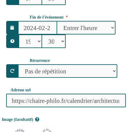
Fin de l'événement
Récurrence
Adresse url
Image (facultatif)