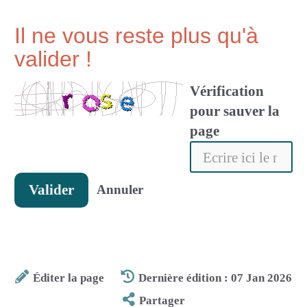
Il ne vous reste plus qu'à
valider !
Vérification
pour sauver la
page
Valider
Annuler
Éditer la page
Dernière édition : 07 Jan 2026
Partager