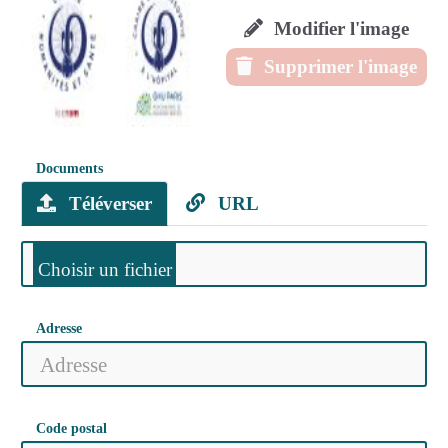
Modifier l'image
Supprimer l'image
Documents
Téléverser
URL
Adresse
Code postal