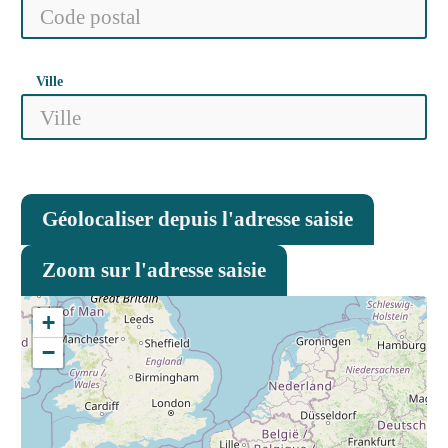
Ville
Géolocaliser depuis l'adresse saisie
Zoom sur l'adresse saisie
+
−