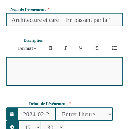
Nom de l'événement
Description
Format
Début de l'événement