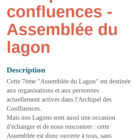
confluences -
Assemblée du
lagon
Description
Cette 7ème "Assemblée du Lagon" est destinée
aux organisations et aux personnes
actuellement actives dans l'Archipel des
Confluences.
Mais nos Lagons sont aussi une occasion
d'échanger et de nous rencontrer : cette
Assemblée est donc ouverte à tous, sans