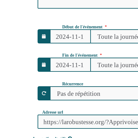
Début de l'événement
Fin de l'événement
Récurrence
Adresse url