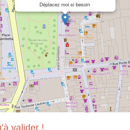
Déplacez moi si besoin
'à valider !