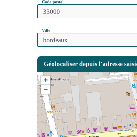
Code postal
Ville
Géolocaliser depuis l'adresse saisi
+
−