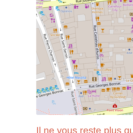
Il ne vous reste plus qu