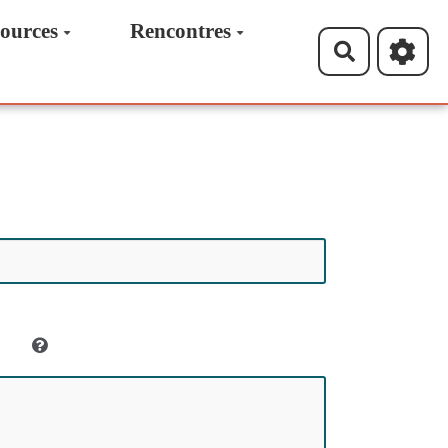
ources
Rencontres
Recherche