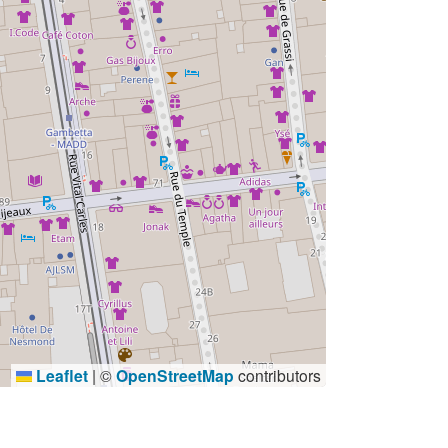
Leaflet
|
©
OpenStreetMap
contributors