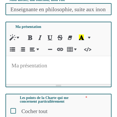
Ma présentation
Ma présentation
Les points de la Charte qui me
concernent particulièrement
Cocher tout