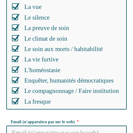
La vue
Le silence
La preuve de soin
Le climat de soin
Le soin aux morts / habitabilité
La vie furtive
L'homéostasie
Enquêter, humanités démocratiques
Le compagnonnage / Faire institution
La fresque
Email (n'apparaitra pas sur le web)