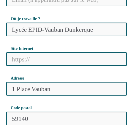
Où je travaille ?
Site Internet
Adresse
Code postal