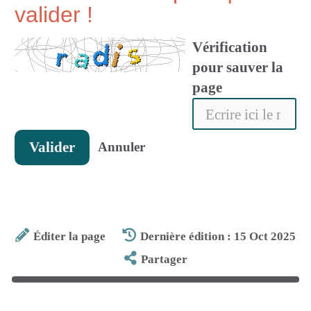
valider !
Vérification
pour sauver la
page
Valider
Annuler
Éditer la page
Dernière édition : 15 Oct 2025
Partager