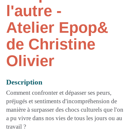
l'autre -
Atelier Epop&
de Christine
Olivier
Description
Comment confronter et dépasser ses peurs,
préjugés et sentiments d'incompréhension de
manière à surpasser des chocs culturels que l'on
a pu vivre dans nos vies de tous les jours ou au
travail ?