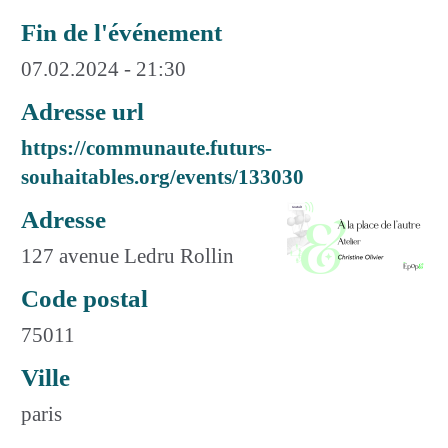
Fin de l'événement
07.02.2024 - 21:30
Adresse url
https://communaute.futurs-
souhaitables.org/events/133030
Adresse
127 avenue Ledru Rollin
Code postal
75011
Ville
paris