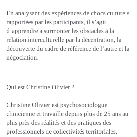
En analysant des expériences de chocs culturels
rapportées par les participants, il s’agit
d’apprendre à surmonter les obstacles à la
relation interculturelle par la décentration, la
découverte du cadre de référence de l’autre et la
négociation.
Qui est Christine Olivier ?
Christine Olivier est psychosociologue
clinicienne et travaille depuis plus de 25 ans au
plus près des réalités et des pratiques des
professionnels de collectivités territoriales,