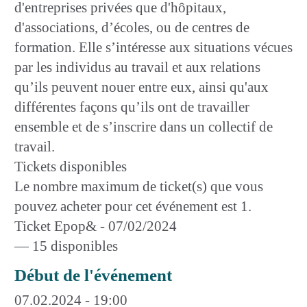
d'entreprises privées que d'hôpitaux,
d'associations, d’écoles, ou de centres de
formation. Elle s’intéresse aux situations vécues
par les individus au travail et aux relations
qu’ils peuvent nouer entre eux, ainsi qu'aux
différentes façons qu’ils ont de travailler
ensemble et de s’inscrire dans un collectif de
travail.
Tickets disponibles
Le nombre maximum de ticket(s) que vous
pouvez acheter pour cet événement est 1.
Ticket Epop& - 07/02/2024
— 15 disponibles
Début de l'événement
07.02.2024 - 19:00