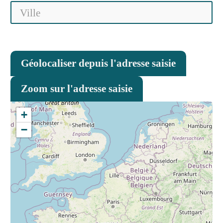
Géolocaliser depuis l'adresse saisie
Zoom sur l'adresse saisie
+
−