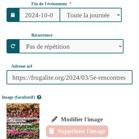
Fin de l'événement
Récurrence
Adresse url
Image (facultatif)
Modifier l'image
Supprimer l'image