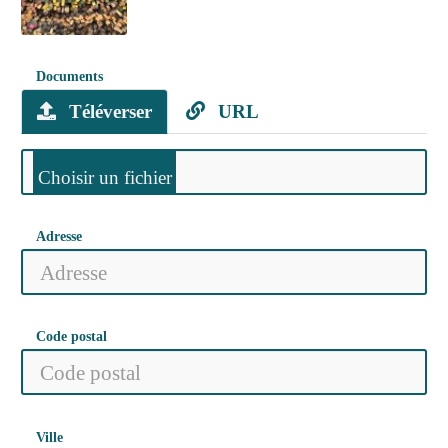
Documents
Téléverser
URL
Adresse
Code postal
Ville