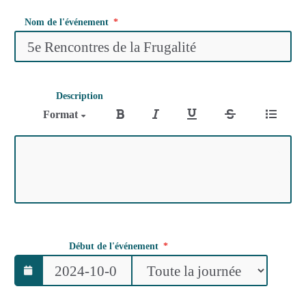
Nom de l'événement
Description
Format
Début de l'événement