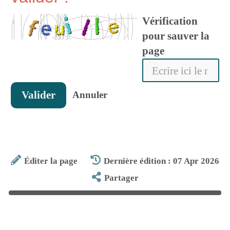
Vérification
pour sauver la
page
Valider
Annuler
Éditer la page
Dernière édition : 07 Apr 2026
Partager