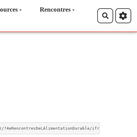
ources
Rencontres
Recherche