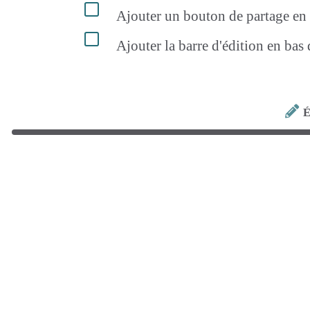
Ajouter un bouton de partage en h
Ajouter la barre d'édition en bas
É