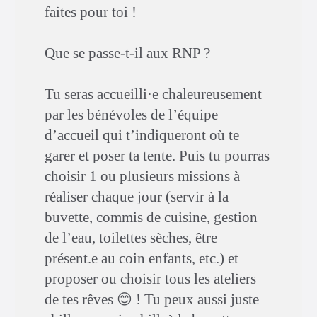
faites pour toi !
Que se passe-t-il aux RNP ?
Tu seras accueilli·e chaleureusement
par les bénévoles de l’équipe
d’accueil qui t’indiqueront où te
garer et poser ta tente. Puis tu pourras
choisir 1 ou plusieurs missions à
réaliser chaque jour (servir à la
buvette, commis de cuisine, gestion
de l’eau, toilettes sèches, être
présent.e au coin enfants, etc.) et
proposer ou choisir tous les ateliers
de tes rêves 😊 ! Tu peux aussi juste