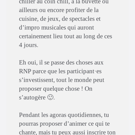
chiller au coin chill, à la buvette ou
ailleurs ou encore profiter de la
cuisine, de jeux, de spectacles et
d’impro musicales qui auront
certainement lieu tout au long de ces
4 jours.
Eh oui, il se passe des choses aux
RNP parce que les participant·es
s’investissent, tout le monde peut
proposer quelque chose ! On
s’autogère 🙂.
Pendant les agoras quotidiennes, tu
pourras proposer d’animer ce qui te
chante, mais tu peux aussi inscrire ton