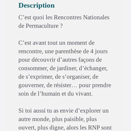
Description
C’est quoi les Rencontres Nationales
de Permaculture ?
C’est avant tout un moment de
rencontre, une parenthèse de 4 jours
pour découvrir d’autres façons de
consommer, de jardiner, d’échanger,
de s’exprimer, de s’organiser, de
gouverner, de résister… pour prendre
soin de l’humain et du vivant.
Si toi aussi tu as envie d’explorer un
autre monde, plus paisible, plus
ouvert, plus digne, alors les RNP sont