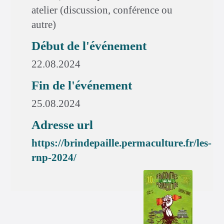
atelier (discussion, conférence ou
autre)
Début de l'événement
22.08.2024
Fin de l'événement
25.08.2024
Adresse url
https://brindepaille.permaculture.fr/les-
rnp-2024/